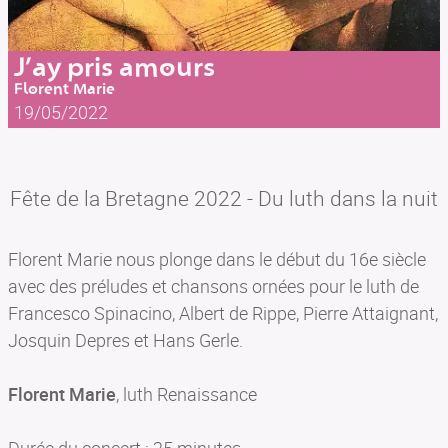
J’ay pris amours
Florent Marie
19/05/2022
Fête de la Bretagne 2022 - Du luth dans la nuit
Florent Marie nous plonge dans le début du 16e siècle
avec des préludes et chansons ornées pour le luth de
Francesco Spinacino, Albert de Rippe, Pierre Attaignant,
Josquin Depres et Hans Gerle.
Florent Marie
, luth Renaissance