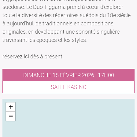
suédoise. Le Duo Tiggarna prend à cœur d’explorer
toute la diversité des répertoires suédois du 18e siècle
à aujourd’hui, de traditionnels en compositions
originales, en développant une sonorité singulière
traversant les époques et les styles.
réservez
ici
dès à présent.
DIMANCHE 15 FÉVRIER 2026 · 17H00
SALLE KASINO
+
−