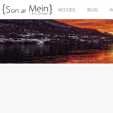
ACCUEIL
BLOG
A