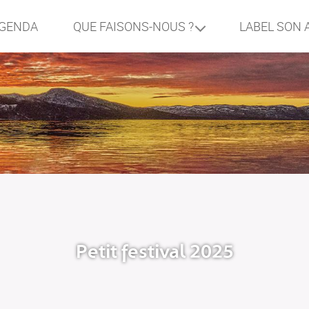
GENDA
LABEL SON 
QUE FAISONS-NOUS ?
Petit festival 2025