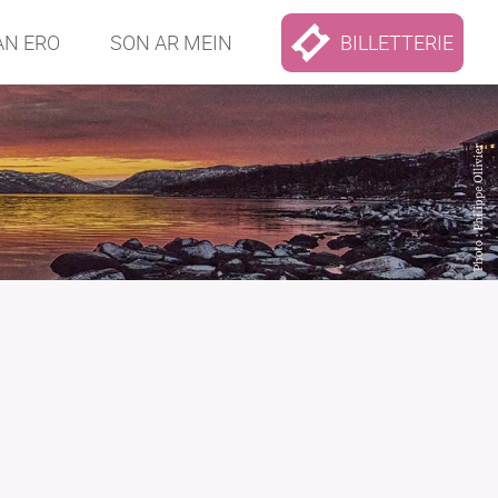
AN ERO
SON AR MEIN
BILLETTERIE