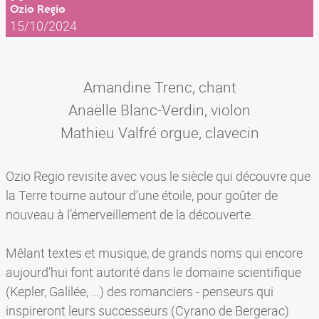
Ozio Regio
15/10/2024
Amandine Trenc, chant
Anaëlle Blanc-Verdin, violon
Mathieu Valfré orgue, clavecin
Ozio Regio revisite avec vous le siècle qui découvre que
la Terre tourne autour d’une étoile, pour goûter de
nouveau à l’émerveillement de la découverte.
Mêlant textes et musique, de grands noms qui encore
aujourd’hui font autorité dans le domaine scientifique
(Kepler, Galilée, …) des romanciers - penseurs qui
inspireront leurs successeurs (Cyrano de Bergerac)