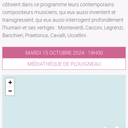
côtoient dans ce programme leurs contemporains
compositeurs musiciens, qui eux aussi inventent et
transgressent, qui eux aussi interrogent profondément
l’humain et ses vertiges : Monteverdi, Caccini, Legrenzi,
Banchieri, Praetorius, Cavalli, Uccellini…
MARDI 15 OCTOBRE 2024 · 19H00
MÉDIATHÈQUE DE PLOUIGNEAU
+
−