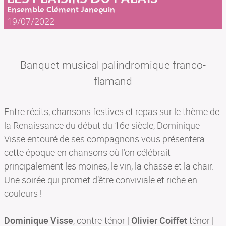
Ensemble Clément Janequin
19/07/2022
Banquet musical palindromique franco-
flamand
Entre récits, chansons festives et repas sur le thème de
la Renaissance du début du 16e siècle, Dominique
Visse entouré de ses compagnons vous présentera
cette époque en chansons où l’on célébrait
principalement les moines, le vin, la chasse et la chair.
Une soirée qui promet d’être conviviale et riche en
couleurs !
Dominique Visse
, contre-ténor |
Olivier Coiffet
ténor |