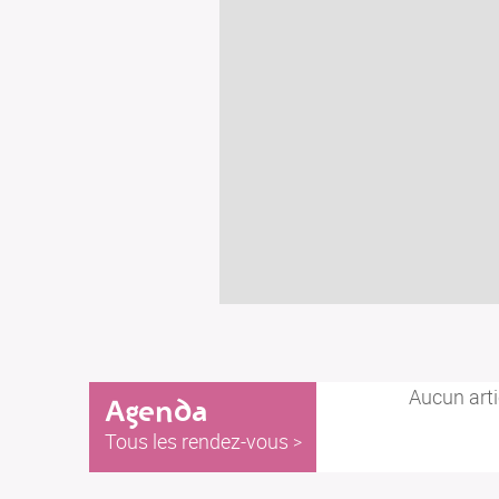
Aucun arti
Agenda
Tous les rendez-vous