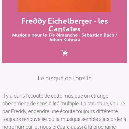
SON AR MEIN
BILLETTERIE
Freddy Eichelberger - les
Cantates
Musique pour le 17e dimanche - Sebastian Bach /
Johan Kuhnau
Le disque de l’oreille
Il y a dans l’écoute de cette musique un étrange
phénomène de sensibilité multiple. La structure, voulue
par Freddy, engendre une écoute toujours différente,
toujours renouvelée, où la musique semble s’accorder à
notre humeur, et nous prépare aussi à la prochaine