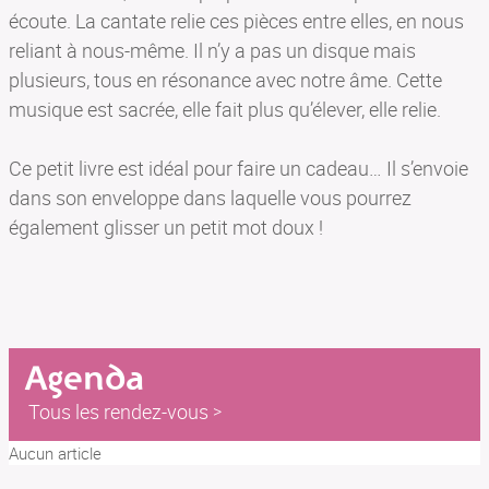
écoute. La cantate relie ces pièces entre elles, en nous
reliant à nous-même. Il n’y a pas un disque mais
plusieurs, tous en résonance avec notre âme. Cette
musique est sacrée, elle fait plus qu’élever, elle relie.
Ce petit livre est idéal pour faire un cadeau… Il s’envoie
dans son enveloppe dans laquelle vous pourrez
également glisser un petit mot doux !
Agenda
Tous les rendez-vous
Aucun article