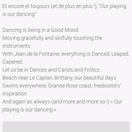
Et encore et toujours (et de plus en plus !), "Our playing
is our dancing"
Dancing is being in a Good Mood
Moving gracefully and skilfully touching the
instruments
With Jean de la Fontaine, everything is Danced, Leaped,
Capered
Let us be in Dances and Carols and Frolics…
Beach near Le Caplan, Brittany, our beautiful days
Swims everywhere, Granite Rose coast, freebooters’
inspiration
And again as always (and more and more so !) « Our
playing is our dancing »