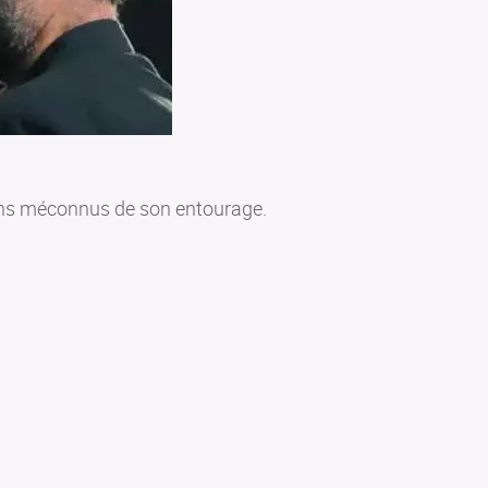
iens méconnus de son entourage.