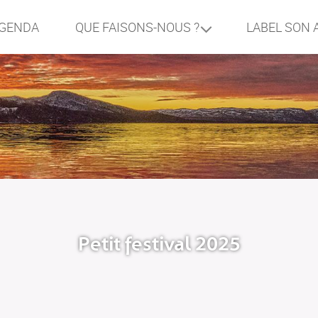
GENDA
LABEL SON 
QUE FAISONS-NOUS ?
Petit festival 2025