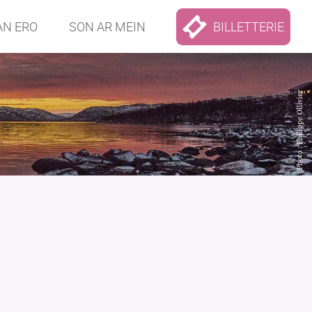
AN ERO
SON AR MEIN
BILLETTERIE