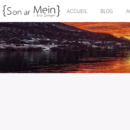
ACCUEIL
BLOG
A